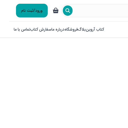
ورود/ثبت نام
کتاب آروین
بلاگ
فروشگاه
درباره ما
سفارش کتاب
تماس با ما