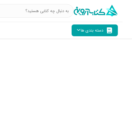
دسته بندی ها