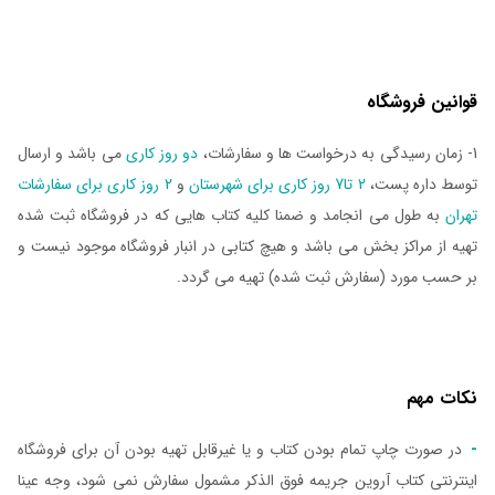
قوانین فروشگاه
1- زمان رسیدگی به درخواست ها و سفارشات،
دو روز کاری
می باشد و ارسال
توسط داره پست،
2 تا7 روز کاری برای شهرستان
و
2 روز کاری برای سفارشات
تهران
به طول می انجامد و ضمنا کلیه کتاب هایی که در فروشگاه ثبت شده
تهیه از مراکز بخش می باشد و هیچ کتابی در انبار فروشگاه موجود نیست و
بر حسب مورد (سفارش ثبت شده) تهیه می گردد.
نکات مهم
-
در صورت چاپ تمام بودن کتاب و یا غیرقابل تهیه بودن آن برای فروشگاه
اینترنتی کتاب آروین جریمه فوق الذکر مشمول سفارش نمی شود، وجه عینا