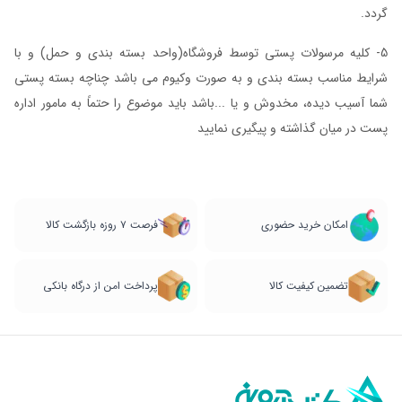
گردد.
5- کلیه مرسولات پستی توسط فروشگاه(واحد بسته بندی و حمل) و با
شرایط مناسب بسته بندی و به صورت وکیوم می باشد چناچه بسته پستی
شما آسیب دیده، مخدوش و یا ...باشد باید موضوع را حتماً به مامور اداره
پست در میان گذاشته و پیگیری نمایید
امکان خرید حضوری
فرصت ۷ روزه بازگشت کالا
تضمین کیفیت کالا
پرداخت امن از درگاه بانکی