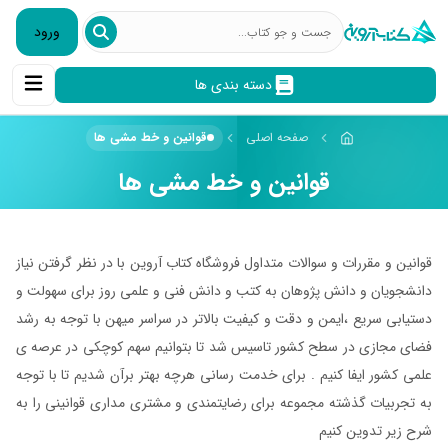
ورود
دسته بندی ها
صفحه اصلی
قوانین و خط مشی ها
قوانین و خط مشی ها
قوانین و مقررات و سوالات متداول فروشگاه کتاب آروین با در نظر گرفتن نیاز
دانشجویان و دانش پژوهان به کتب و دانش فنی و علمی روز برای سهولت و
دستیابی سریع ،ایمن و دقت و کیفیت بالاتر در سراسر میهن با توجه به رشد
فضای مجازی در سطح کشور تاسیس شد تا بتوانیم سهم کوچکی در عرصه ی
علمی کشور ایفا کنیم . برای خدمت رسانی هرچه بهتر برآن شدیم تا با توجه
به تجربیات گذشته مجموعه برای رضایتمندی و مشتری مداری قوانینی را به
شرح زیر تدوین کنیم