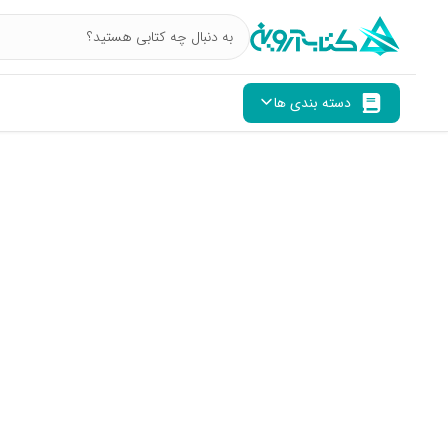
دسته بندی ها