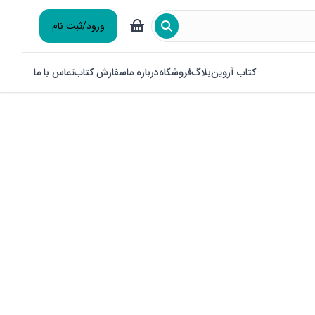
ورود/ثبت نام
کتاب آروین
بلاگ
فروشگاه
درباره ما
سفارش کتاب
تماس با ما