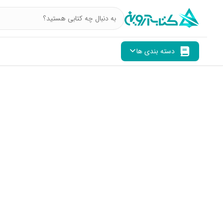
دسته بندی ها