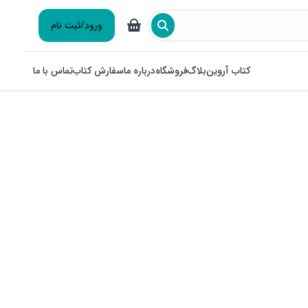
ورود/ثبت نام
کتاب آروین
بلاگ
فروشگاه
درباره ما
سفارش کتاب
تماس با ما