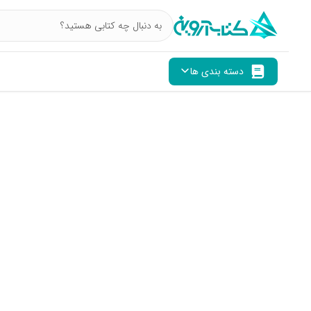
دسته بندی ها