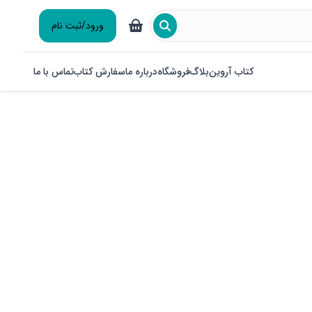
ورود/ثبت نام
کتاب آروین
بلاگ
فروشگاه
درباره ما
سفارش کتاب
تماس با ما