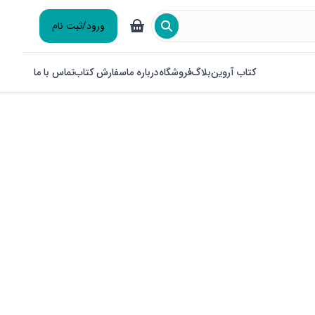
ورود/ثبت نام
کتاب آروین
بلاگ
فروشگاه
درباره ما
سفارش کتاب
تماس با ما