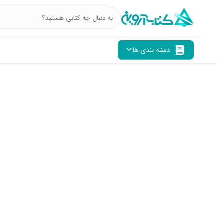
دسته بندی ها