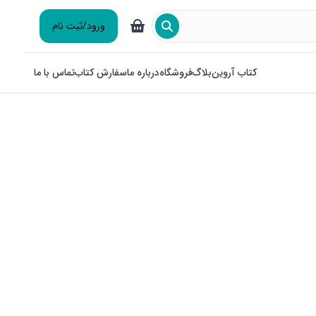
ورود/ثبت نام
کتاب آروین
بلاگ
فروشگاه
درباره ما
سفارش کتاب
تماس با ما