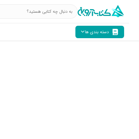
دسته بندی ها