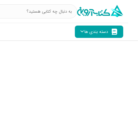
دسته بندی ها