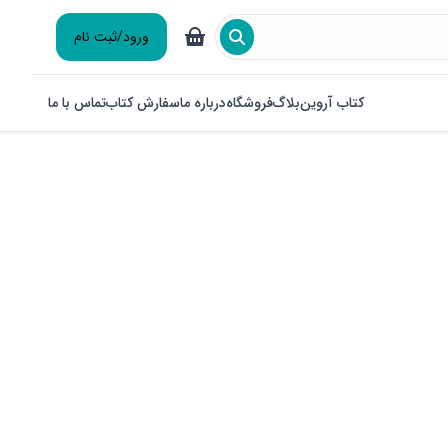
ورود/ثبت نام
کتاب آروین
بلاگ
فروشگاه
درباره ما
سفارش کتاب
تماس با ما