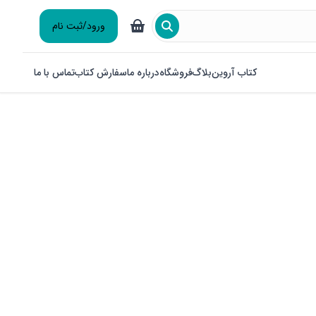
ورود/ثبت نام
کتاب آروین
بلاگ
فروشگاه
درباره ما
سفارش کتاب
تماس با ما