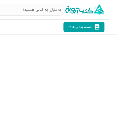
دسته بندی ها