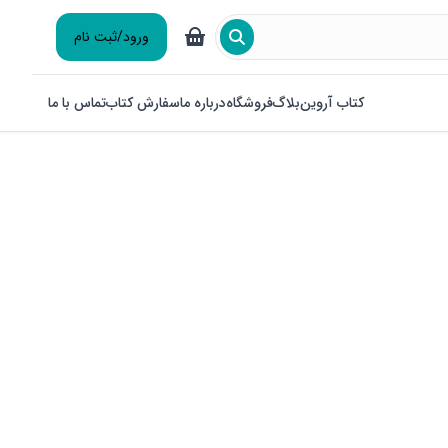
ورود/ثبت نام
کتاب آروین
بلاگ
فروشگاه
درباره ما
سفارش کتاب
تماس با ما