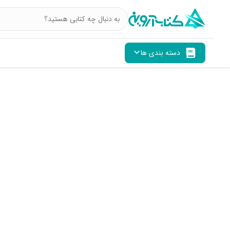
دسته بندی ها