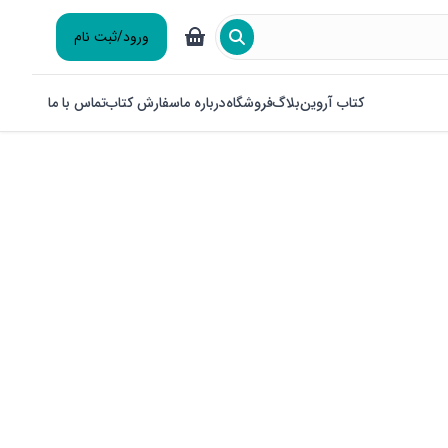
ورود/ثبت نام
کتاب آروین
بلاگ
فروشگاه
درباره ما
سفارش کتاب
تماس با ما