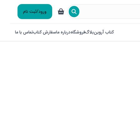
ورود/ثبت نام
کتاب آروین
بلاگ
فروشگاه
درباره ما
سفارش کتاب
تماس با ما