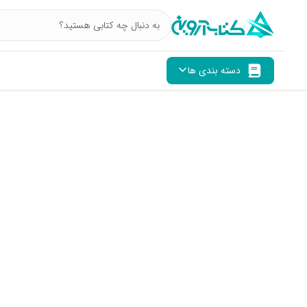
دسته بندی ها