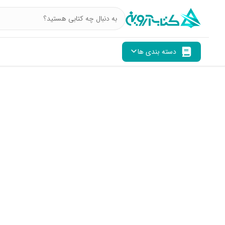
دسته بندی ها