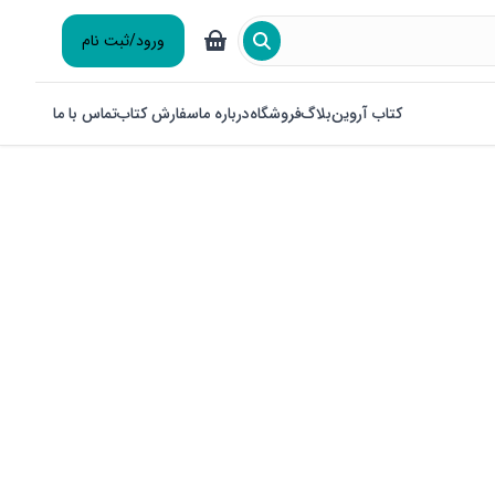
ورود/ثبت نام
کتاب آروین
بلاگ
فروشگاه
درباره ما
سفارش کتاب
تماس با ما