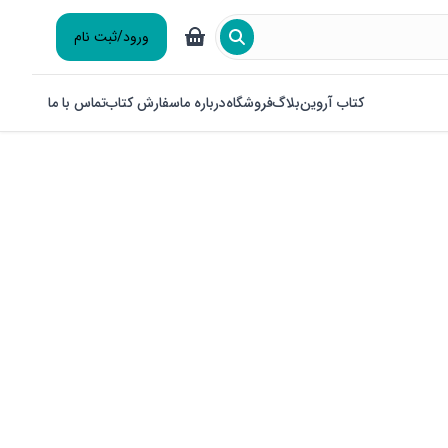
ورود/ثبت نام
کتاب آروین
بلاگ
فروشگاه
درباره ما
سفارش کتاب
تماس با ما