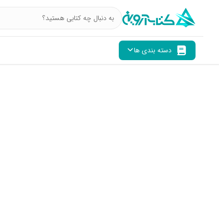
دسته بندی ها