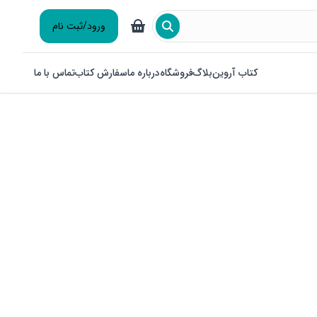
ورود/ثبت نام
کتاب آروین
بلاگ
فروشگاه
درباره ما
سفارش کتاب
تماس با ما