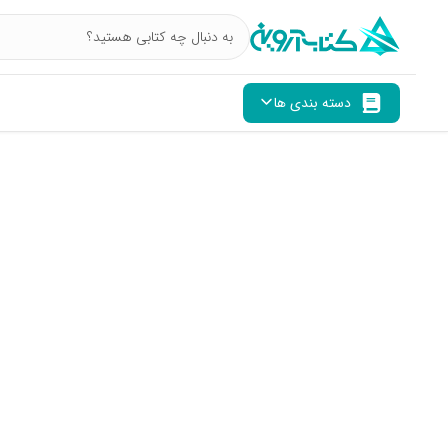
دسته بندی ها