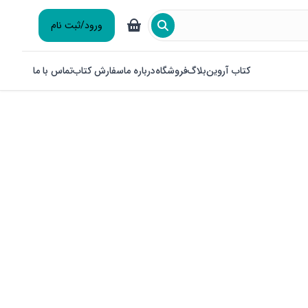
ورود/ثبت نام
کتاب آروین
بلاگ
فروشگاه
درباره ما
سفارش کتاب
تماس با ما