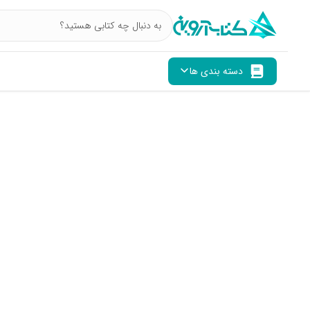
دسته بندی ها