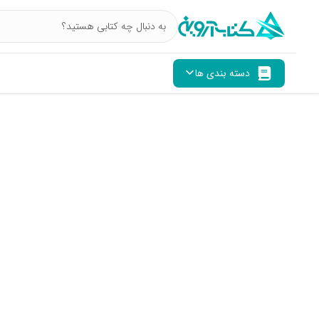
دسته بندی ها