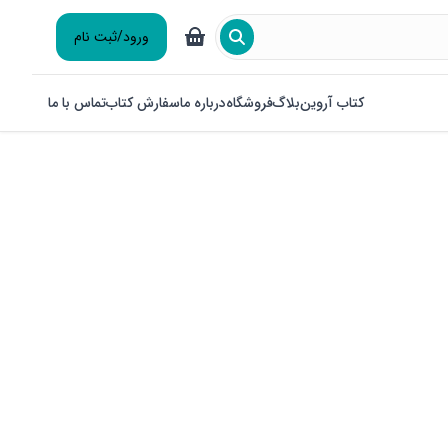
ورود/ثبت نام
کتاب آروین
بلاگ
فروشگاه
درباره ما
سفارش کتاب
تماس با ما