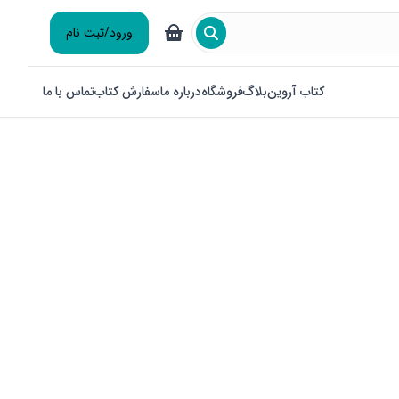
ورود/ثبت نام
کتاب آروین
بلاگ
فروشگاه
درباره ما
سفارش کتاب
تماس با ما