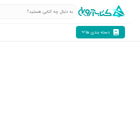
دسته بندی ها