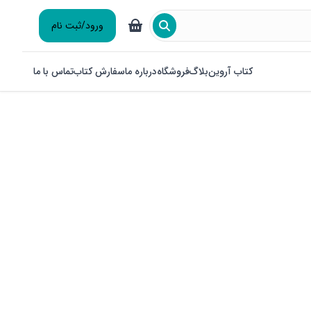
ورود/ثبت نام
کتاب آروین
بلاگ
فروشگاه
درباره ما
سفارش کتاب
تماس با ما