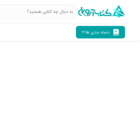
دسته بندی ها