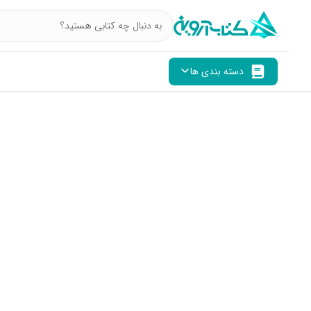
دسته بندی ها