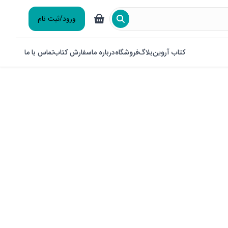
ورود/ثبت نام
کتاب آروین
بلاگ
فروشگاه
درباره ما
سفارش کتاب
تماس با ما