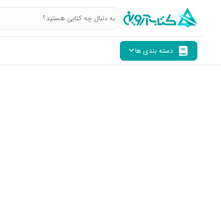
دسته بندی ها