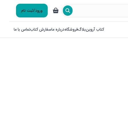
ورود/ثبت نام
کتاب آروین
بلاگ
فروشگاه
درباره ما
سفارش کتاب
تماس با ما