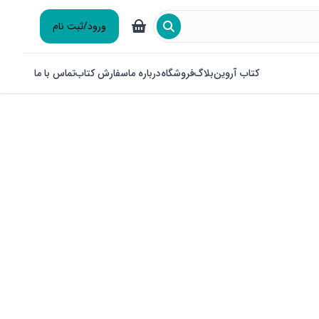
ورود/ثبت نام
کتاب آروین
بلاگ
فروشگاه
درباره ما
سفارش کتاب
تماس با ما