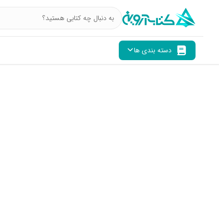
دسته بندی ها