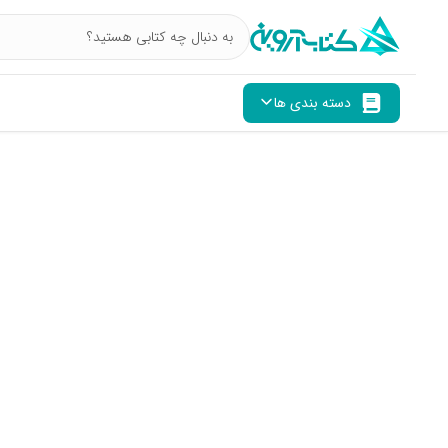
دسته بندی ها