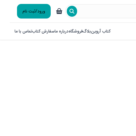
ورود/ثبت نام
کتاب آروین
بلاگ
فروشگاه
درباره ما
سفارش کتاب
تماس با ما