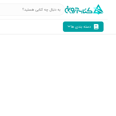
دسته بندی ها