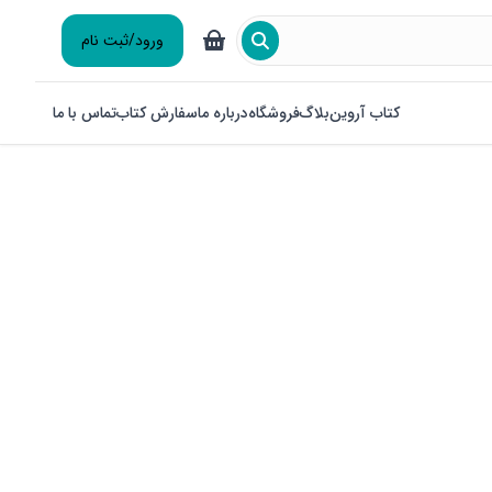
ورود/ثبت نام
کتاب آروین
بلاگ
فروشگاه
درباره ما
سفارش کتاب
تماس با ما