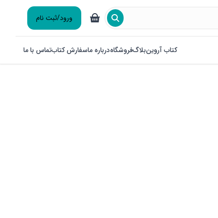
ورود/ثبت نام
کتاب آروین
بلاگ
فروشگاه
درباره ما
سفارش کتاب
تماس با ما