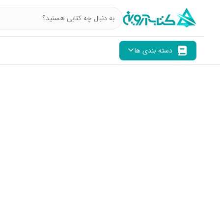
دسته بندی ها