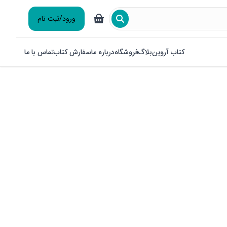
ورود/ثبت نام
کتاب آروین
بلاگ
فروشگاه
درباره ما
سفارش کتاب
تماس با ما