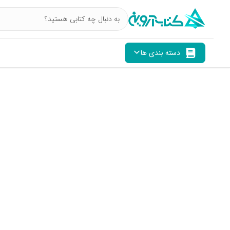
دسته بندی ها