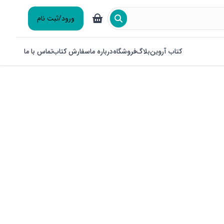
ورود/ثبت نام
کتاب آروین
بلاگ
فروشگاه
درباره ما
سفارش کتاب
تماس با ما