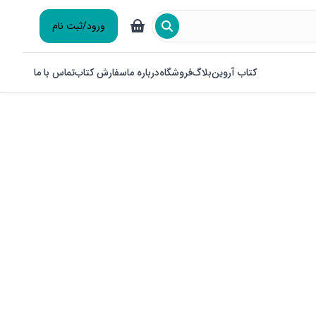
ورود/ثبت نام
کتاب آروین
بلاگ
فروشگاه
درباره ما
سفارش کتاب
تماس با ما