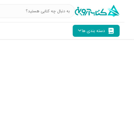
دسته بندی ها