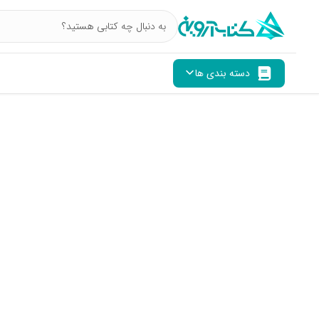
دسته بندی ها