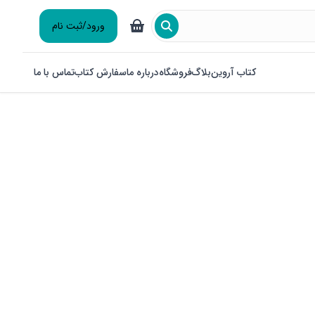
ورود/ثبت نام
کتاب آروین
بلاگ
فروشگاه
درباره ما
سفارش کتاب
تماس با ما