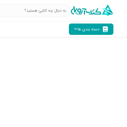
دسته بندی ها