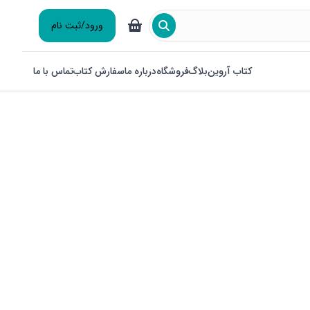
ورود/ثبت نام
کتاب آروین
بلاگ
فروشگاه
درباره ما
سفارش کتاب
تماس با ما