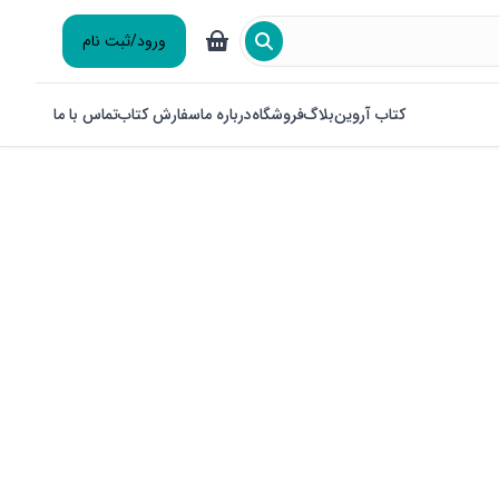
ورود/ثبت نام
کتاب آروین
بلاگ
فروشگاه
درباره ما
سفارش کتاب
تماس با ما