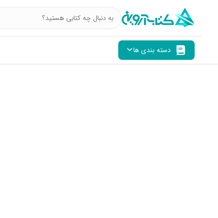
دسته بندی ها