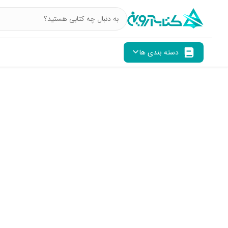
دسته بندی ها