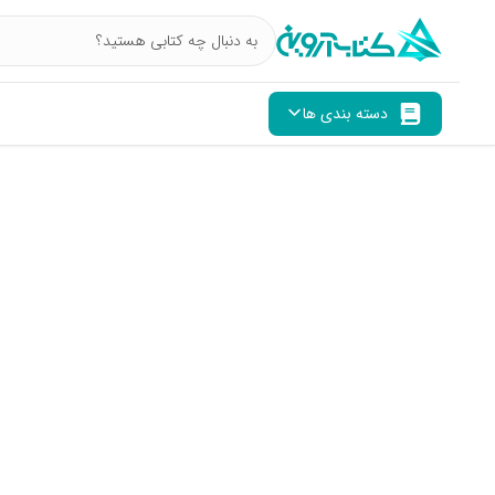
دسته بندی ها