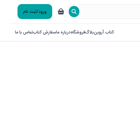
ورود/ثبت نام
کتاب آروین
بلاگ
فروشگاه
درباره ما
سفارش کتاب
تماس با ما