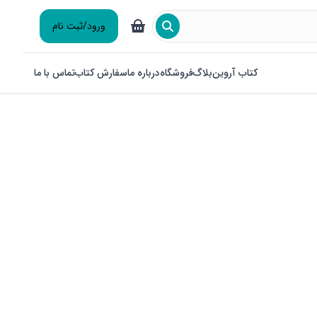
ورود/ثبت نام
کتاب آروین
بلاگ
فروشگاه
درباره ما
سفارش کتاب
تماس با ما