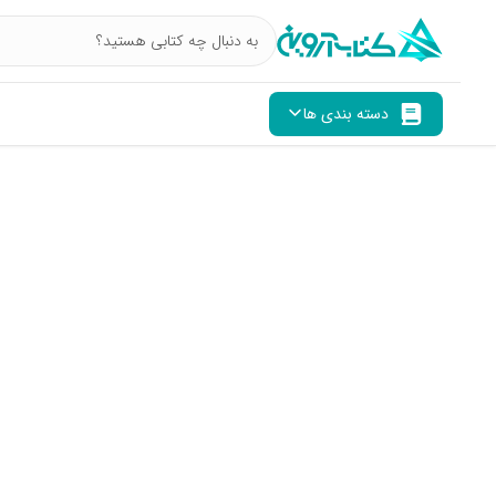
دسته بندی ها