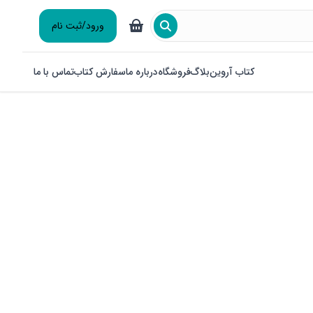
ورود/ثبت نام
کتاب آروین
بلاگ
فروشگاه
درباره ما
سفارش کتاب
تماس با ما