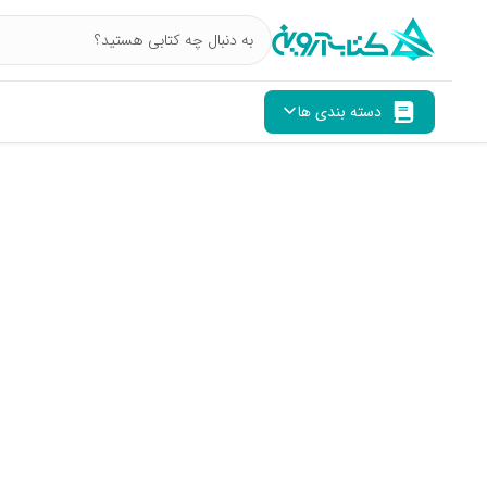
دسته بندی ها