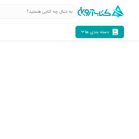
دسته بندی ها