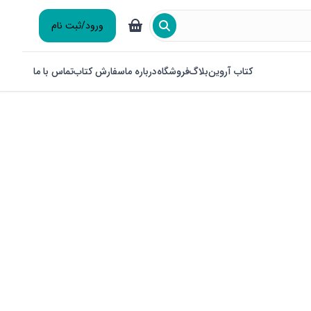
ورود/ثبت نام
کتاب آروین
بلاگ
فروشگاه
درباره ما
سفارش کتاب
تماس با ما