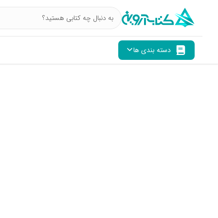
دسته بندی ها