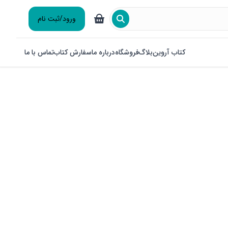
ورود/ثبت نام
کتاب آروین
بلاگ
فروشگاه
درباره ما
سفارش کتاب
تماس با ما