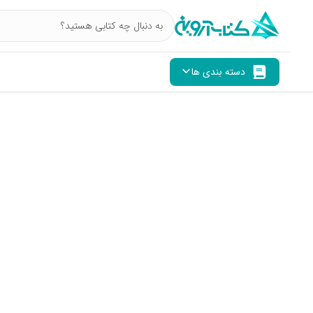
دسته بندی ها