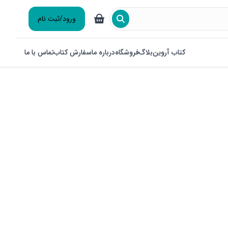
ورود/ثبت نام
کتاب آروین
بلاگ
فروشگاه
درباره ما
سفارش کتاب
تماس با ما