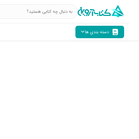
دسته بندی ها