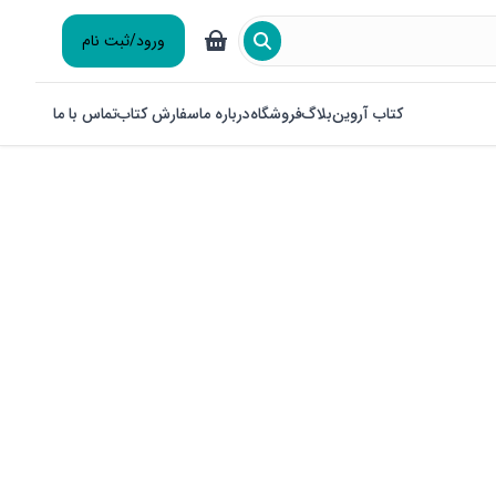
ورود/ثبت نام
کتاب آروین
بلاگ
فروشگاه
درباره ما
سفارش کتاب
تماس با ما