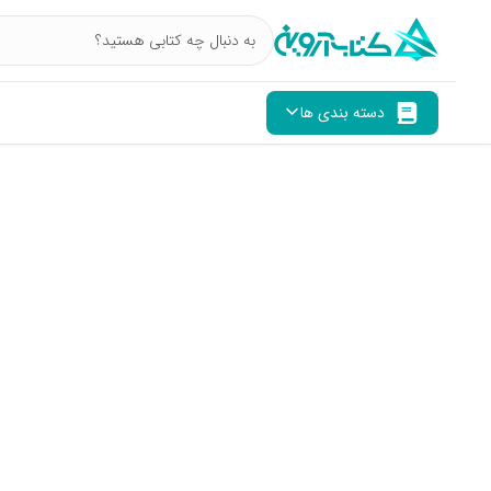
دسته بندی ها