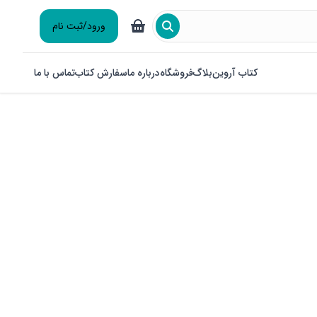
ورود/ثبت نام
کتاب آروین
بلاگ
فروشگاه
درباره ما
سفارش کتاب
تماس با ما