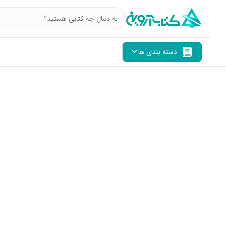
دسته بندی ها