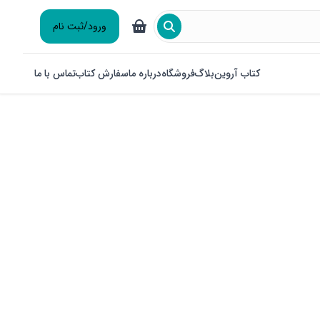
ورود/ثبت نام
کتاب آروین
بلاگ
فروشگاه
درباره ما
سفارش کتاب
تماس با ما