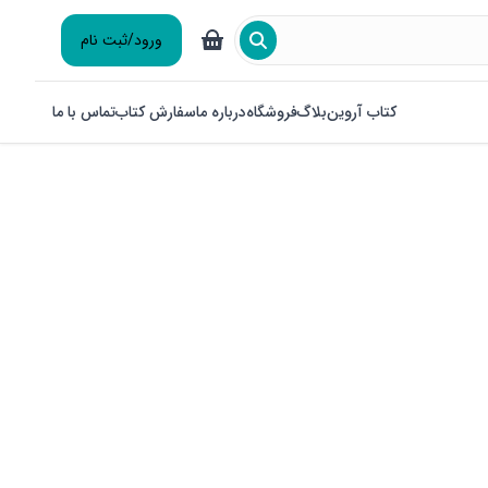
ورود/ثبت نام
کتاب آروین
بلاگ
فروشگاه
درباره ما
سفارش کتاب
تماس با ما