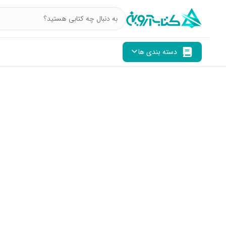
دسته بندی ها