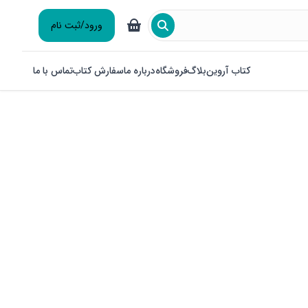
ورود/ثبت نام
کتاب آروین
بلاگ
فروشگاه
درباره ما
سفارش کتاب
تماس با ما