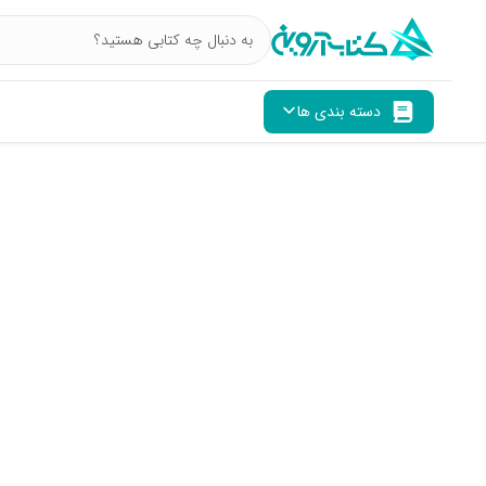
دسته بندی ها