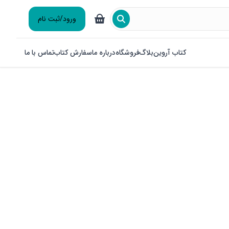
ورود/ثبت نام
کتاب آروین
بلاگ
فروشگاه
درباره ما
سفارش کتاب
تماس با ما