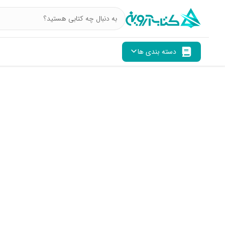
دسته بندی ها