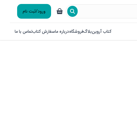
ورود/ثبت نام
کتاب آروین
بلاگ
فروشگاه
درباره ما
سفارش کتاب
تماس با ما