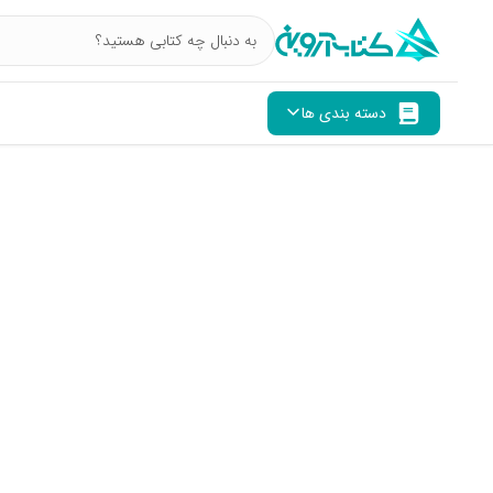
دسته بندی ها