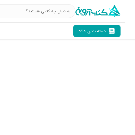
دسته بندی ها