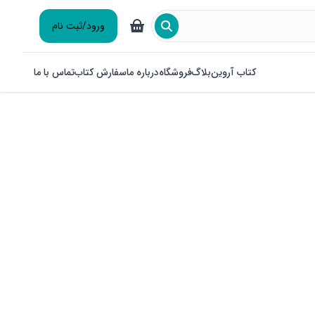
ورود/ثبت نام
کتاب آروین
بلاگ
فروشگاه
درباره ما
سفارش کتاب
تماس با ما