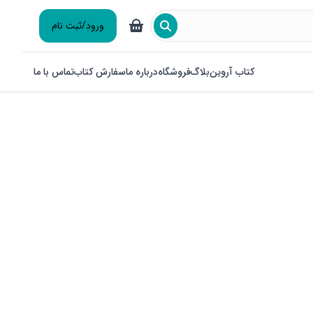
ورود/ثبت نام
کتاب آروین
بلاگ
فروشگاه
درباره ما
سفارش کتاب
تماس با ما