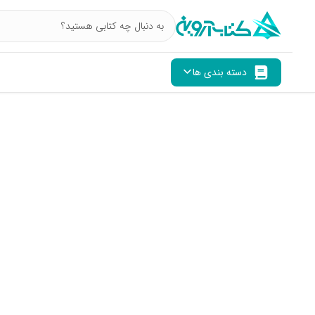
دسته بندی ها