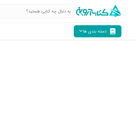
دسته بندی ها