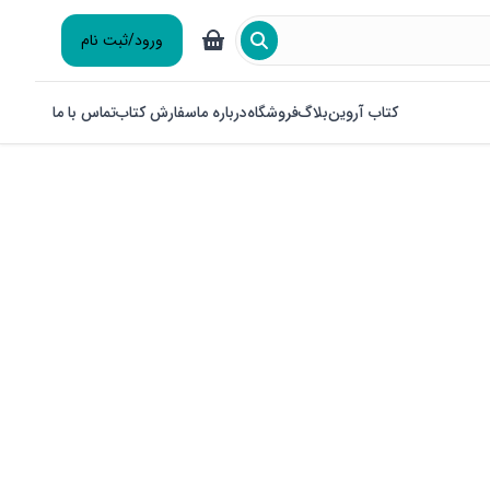
ورود/ثبت نام
کتاب آروین
بلاگ
فروشگاه
درباره ما
سفارش کتاب
تماس با ما