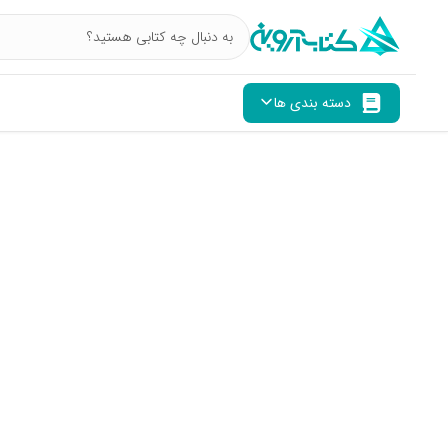
دسته بندی ها