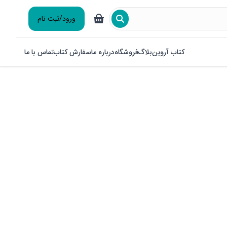
ورود/ثبت نام
کتاب آروین
بلاگ
فروشگاه
درباره ما
سفارش کتاب
تماس با ما