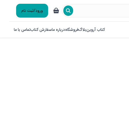
ورود/ثبت نام
کتاب آروین
بلاگ
فروشگاه
درباره ما
سفارش کتاب
تماس با ما