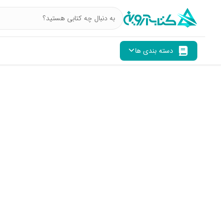
دسته بندی ها